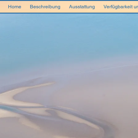
Home
Beschreibung
Ausstattung
Verfügbarkeit u