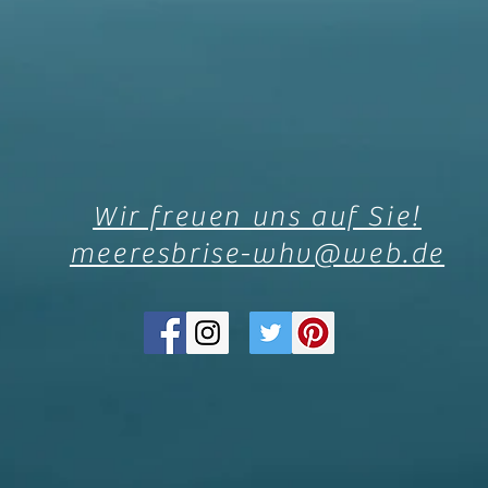
Wir freuen uns auf Sie!
meeresbrise-whv@web.de