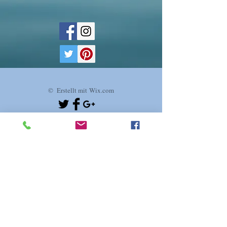
© Erstellt mit
Wix.com