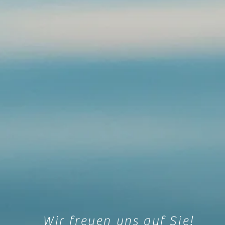
Wir freuen uns auf Sie!