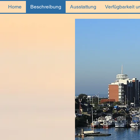
Home
Beschreibung
Ausstattung
Verfügbarkeit u