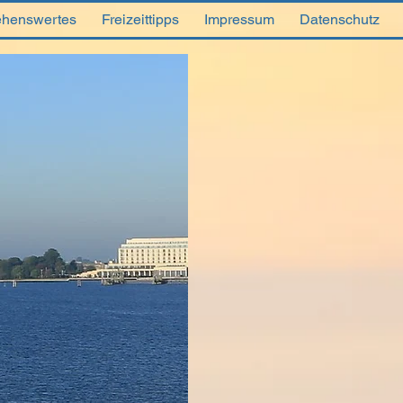
henswertes
Freizeittipps
Impressum
Datenschutz